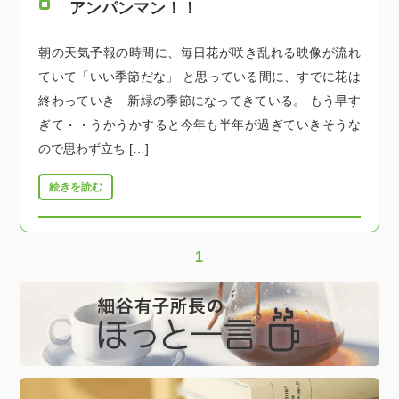
アンパンマン！！
朝の天気予報の時間に、毎日花が咲き乱れる映像が流れ
ていて「いい季節だな」 と思っている間に、すでに花は
終わっていき 新緑の季節になってきている。 もう早す
ぎて・・うかうかすると今年も半年が過ぎていきそうな
ので思わず立ち […]
続きを読む
1