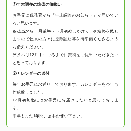
①年末調整の準備の御願い
お手元に税務署から「年末調整のお知らせ」が届いてい
ると思います。
各担当から11月後半～12月初めにかけて、御連絡を致し
ますので社員の方々に控除証明等を御準備くださるよう
お伝えください。
弊所へは12月中旬ごろまでに資料をご提出いただきたい
と思っております。
②カレンダーの送付
毎年お手元にお送りしております、カレンダーを今年も
作成致しました。
12月初旬迄にはお手元にお届けしたいと思っておりま
す。
来年もまた1年間、是非お使い下さい。