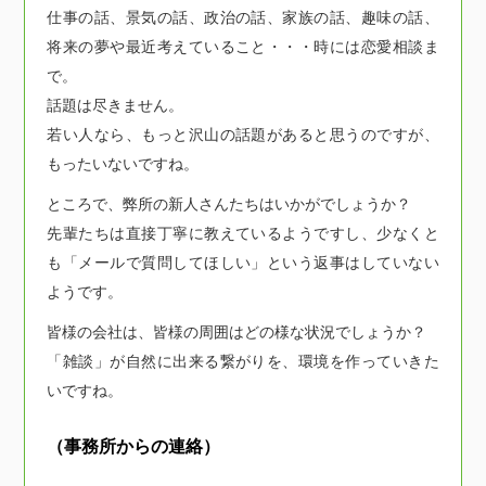
仕事の話、景気の話、政治の話、家族の話、趣味の話、
将来の夢や最近考えていること・・・時には恋愛相談ま
で。
話題は尽きません。
若い人なら、もっと沢山の話題があると思うのですが、
もったいないですね。
ところで、弊所の新人さんたちはいかがでしょうか？
先輩たちは直接丁寧に教えているようですし、少なくと
も「メールで質問してほしい」という返事はしていない
ようです。
皆様の会社は、皆様の周囲はどの様な状況でしょうか？
「雑談」が自然に出来る繋がりを、環境を作っていきた
いですね。
（事務所からの連絡）